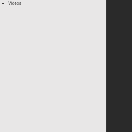
Vídeos