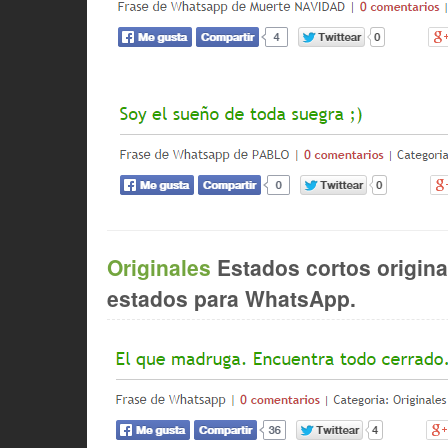
Originales
Estados cortos origina
estados para WhatsApp.