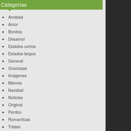
Categorías
Amistad
Amor
Bonitos
Desamor
Estados cortos
Estados largos
General
Graciosas
Imágenes
Memes
Navidad
Noticias
Original
Perdon
Romanticas
Tristes