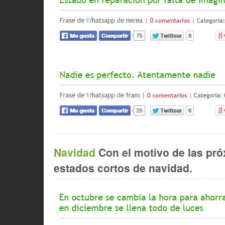
Navidad
Con el motivo de las pró
estados cortos de navidad.