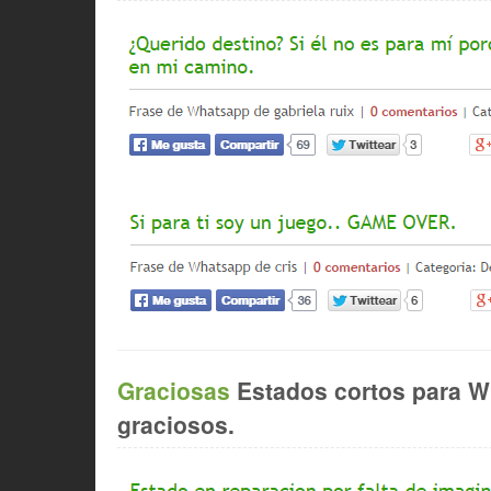
Graciosas
Estados cortos para W
graciosos.