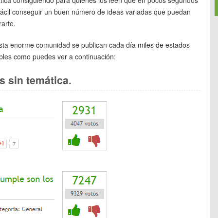
fácil conseguir un buen número de ideas variadas que puedan
rarte.
sta enorme comunidad se publican cada día miles de estados
ibles como puedes ver a continuación:
s sin temática.