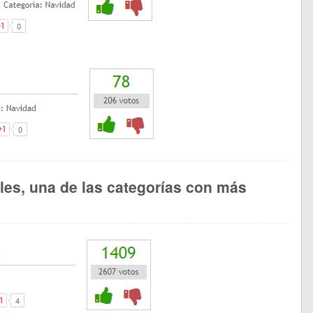
les, una de las categorías con más