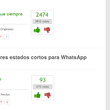
ores estados cortos para WhatsApp