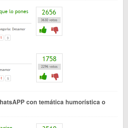
hatsAPP con temática humorística o