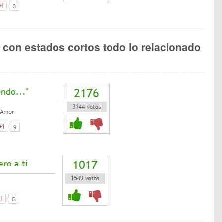
s con estados cortos todo lo relacionado