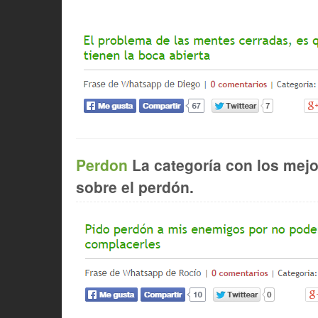
Perdon
La categoría con los mej
sobre el perdón.