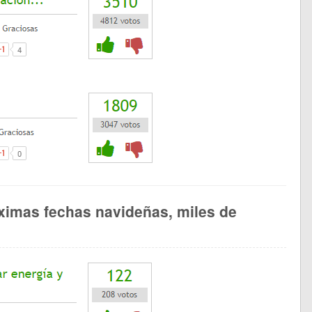
ximas fechas navideñas, miles de