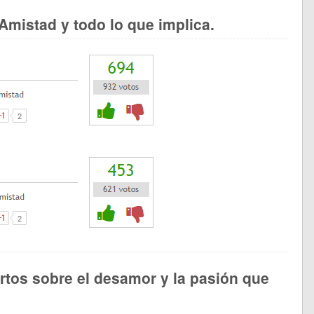
Amistad y todo lo que implica.
tos sobre el desamor y la pasión que