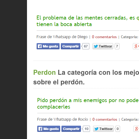
Perdon
La categoría con los mej
sobre el perdón.