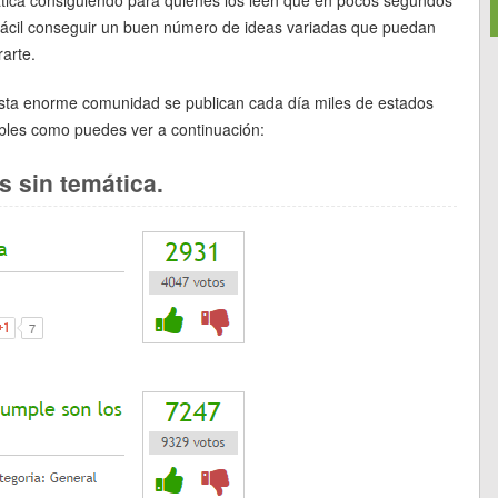
fácil conseguir un buen número de ideas variadas que puedan
rarte.
sta enorme comunidad se publican cada día miles de estados
ibles como puedes ver a continuación:
s sin temática.