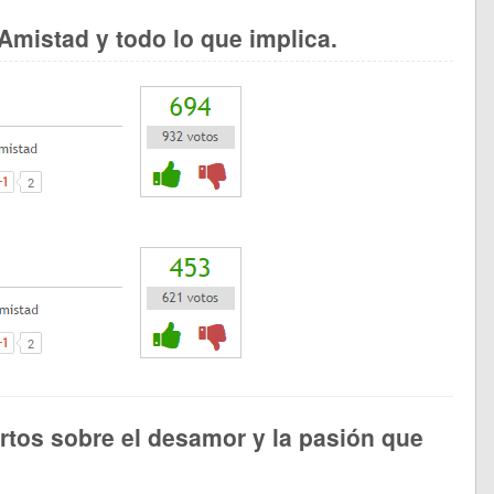
Amistad y todo lo que implica.
tos sobre el desamor y la pasión que