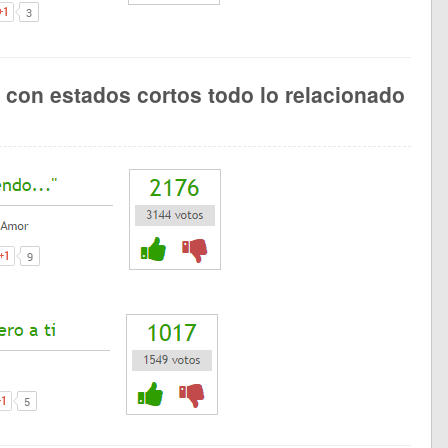
s con estados cortos todo lo relacionado