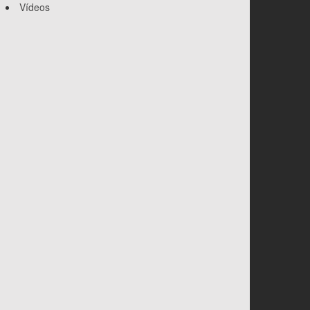
Vídeos