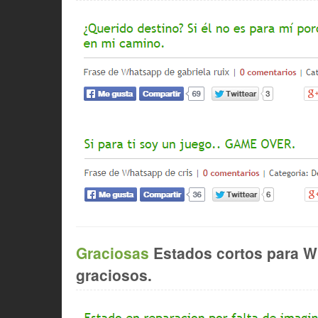
Graciosas
Estados cortos para W
graciosos.