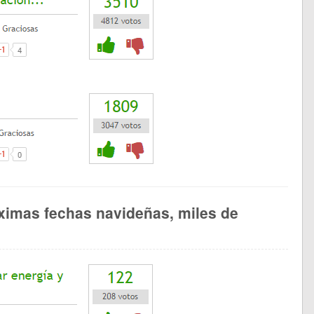
ximas fechas navideñas, miles de