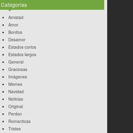
Categorías
Amistad
Amor
Bonitos
Desamor
Estados cortos
Estados largos
General
Graciosas
Imágenes
Memes
Navidad
Noticias
Original
Perdon
Romanticas
Tristes