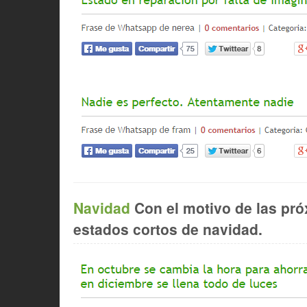
Navidad
Con el motivo de las pró
estados cortos de navidad.