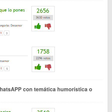
hatsAPP con temática humorística o