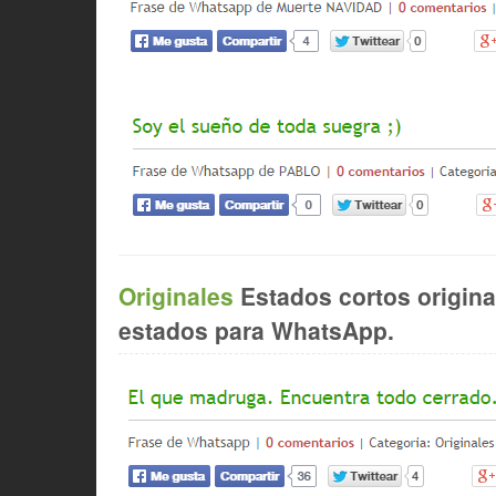
Originales
Estados cortos origina
estados para WhatsApp.