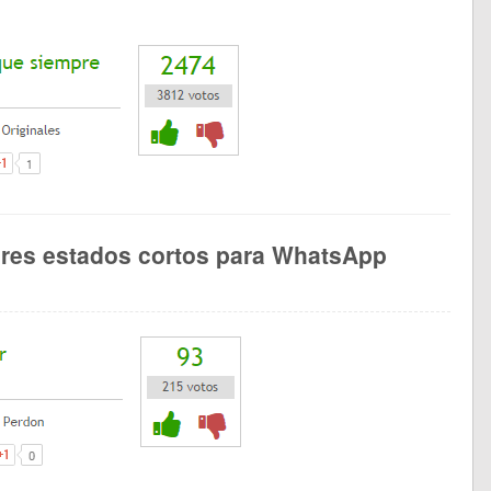
ores estados cortos para WhatsApp