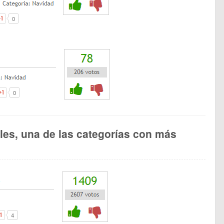
les, una de las categorías con más