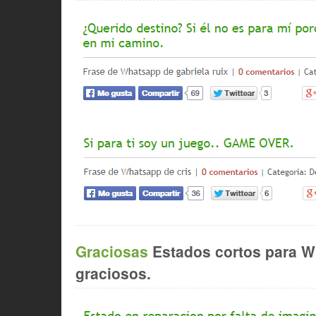
Graciosas
Estados cortos para W
graciosos.