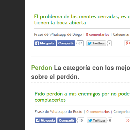
Perdon
La categoría con los mej
sobre el perdón.