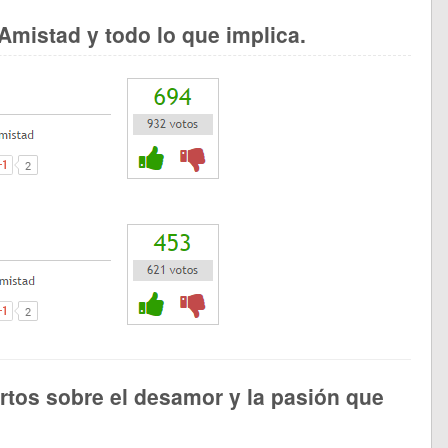
Amistad y todo lo que implica.
tos sobre el desamor y la pasión que