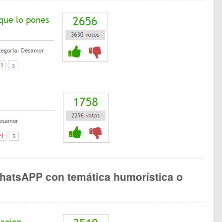
hatsAPP con temática humorística o