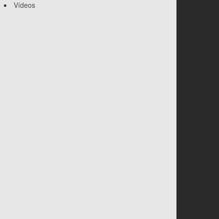
Vídeos