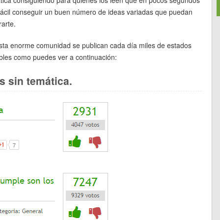
fácil conseguir un buen número de ideas variadas que puedan
rarte.
sta enorme comunidad se publican cada día miles de estados
ibles como puedes ver a continuación:
s sin temática.