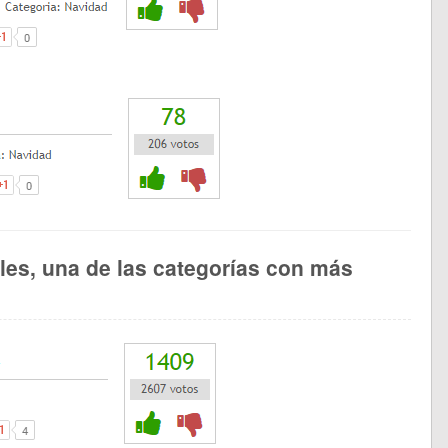
les, una de las categorías con más