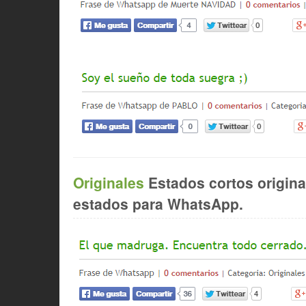
Originales
Estados cortos origina
estados para WhatsApp.