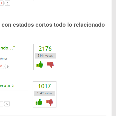
s con estados cortos todo lo relacionado