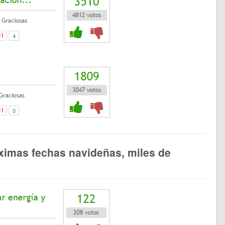
ximas fechas navideñas, miles de