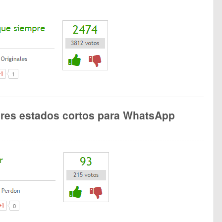
ores estados cortos para WhatsApp