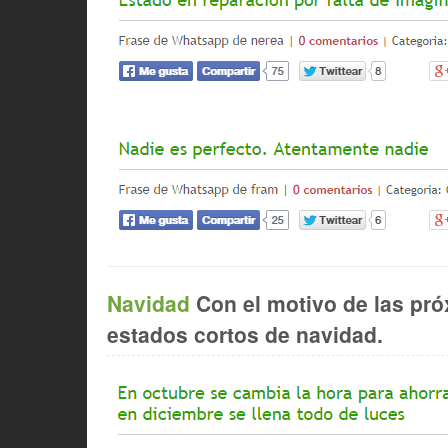
Navidad
Con el motivo de las pró
estados cortos de navidad.