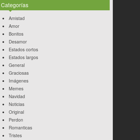
Categorías
Amistad
Amor
Bonitos
Desamor
Estados cortos
Estados largos
General
Graciosas
Imágenes
Memes
Navidad
Noticias
Original
Perdon
Romanticas
Tristes