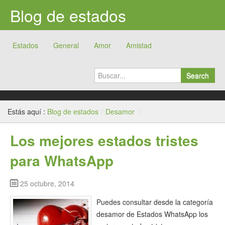
Blog de estados
Estados
General
Amor
Amistad
Search
Estás aquí :
Blog de estados
/
Desamor
/
Los mejores estados tristes
para WhatsApp
25 octubre, 2014
Puedes consultar desde la categoría
desamor de Estados WhatsApp los