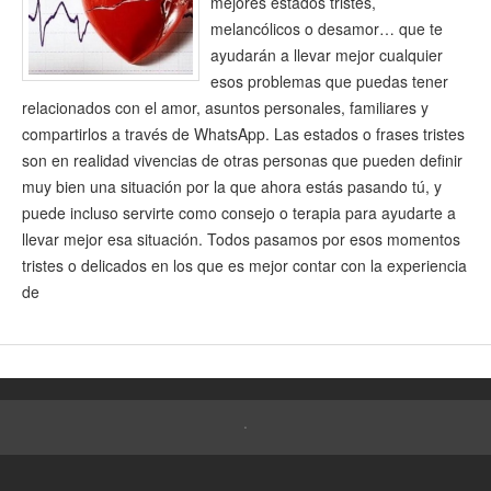
mejores estados tristes,
melancólicos o desamor… que te
ayudarán a llevar mejor cualquier
esos problemas que puedas tener
relacionados con el amor, asuntos personales, familiares y
compartirlos a través de WhatsApp. Las estados o frases tristes
son en realidad vivencias de otras personas que pueden definir
muy bien una situación por la que ahora estás pasando tú, y
puede incluso servirte como consejo o terapia para ayudarte a
llevar mejor esa situación. Todos pasamos por esos momentos
tristes o delicados en los que es mejor contar con la experiencia
de
.