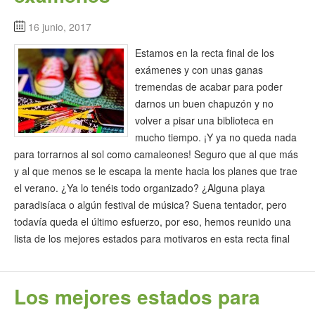
16 junio, 2017
Estamos en la recta final de los
exámenes y con unas ganas
tremendas de acabar para poder
darnos un buen chapuzón y no
volver a pisar una biblioteca en
mucho tiempo. ¡Y ya no queda nada
para torrarnos al sol como camaleones! Seguro que al que más
y al que menos se le escapa la mente hacia los planes que trae
el verano. ¿Ya lo tenéis todo organizado? ¿Alguna playa
paradisíaca o algún festival de música? Suena tentador, pero
todavía queda el último esfuerzo, por eso, hemos reunido una
lista de los mejores estados para motivaros en esta recta final
Los mejores estados para