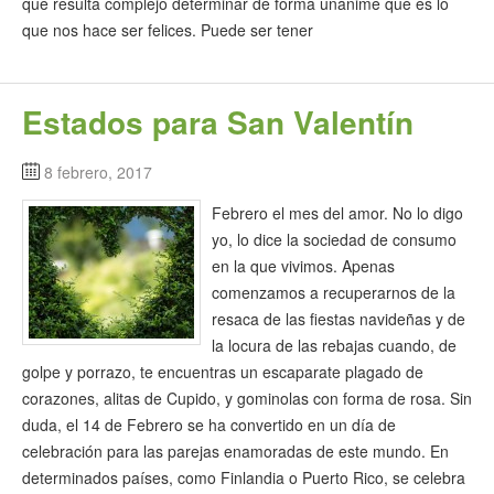
que resulta complejo determinar de forma unánime qué es lo
que nos hace ser felices. Puede ser tener
Estados para San Valentín
8 febrero, 2017
Febrero el mes del amor. No lo digo
yo, lo dice la sociedad de consumo
en la que vivimos. Apenas
comenzamos a recuperarnos de la
resaca de las fiestas navideñas y de
la locura de las rebajas cuando, de
golpe y porrazo, te encuentras un escaparate plagado de
corazones, alitas de Cupido, y gominolas con forma de rosa. Sin
duda, el 14 de Febrero se ha convertido en un día de
celebración para las parejas enamoradas de este mundo. En
determinados países, como Finlandia o Puerto Rico, se celebra