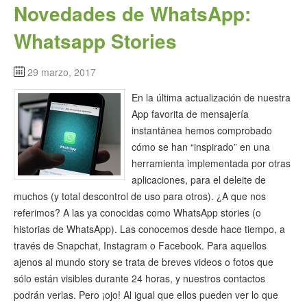
Novedades de WhatsApp:
Whatsapp Stories
29 marzo, 2017
En la última actualización de nuestra
App favorita de mensajería
instantánea hemos comprobado
cómo se han “inspirado” en una
herramienta implementada por otras
aplicaciones, para el deleite de
muchos (y total descontrol de uso para otros). ¿A que nos
referimos? A las ya conocidas como WhatsApp stories (o
historias de WhatsApp). Las conocemos desde hace tiempo, a
través de Snapchat, Instagram o Facebook. Para aquellos
ajenos al mundo story se trata de breves videos o fotos que
sólo están visibles durante 24 horas, y nuestros contactos
podrán verlas. Pero ¡ojo! Al igual que ellos pueden ver lo que