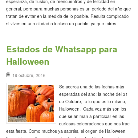
esperanza, de ilusión, de reencuentros y de felicidad en
general, pero para muchas personas es un periodo del año que
tratan de evitar en la medida de lo posible. Resulta complicado
si vives en una ciudad o incluso un pueblo, ya que mires
Estados de Whatsapp para
Halloween
19 octubre, 2016
Se acerca una de las fechas más
esperadas del año: la noche del 31
de Octubre, o lo que es lo mismo,
Halloween. Cada vez más son los
que se animan a participar en las
curiosas celebraciones que nos trae
esta fiesta. Como muchos ya sabréis, el origen de Halloween