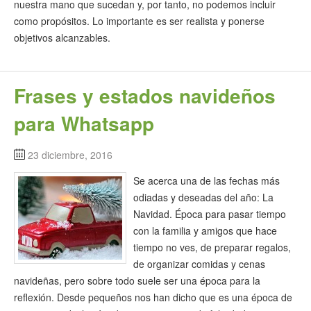
nuestra mano que sucedan y, por tanto, no podemos incluir
como propósitos. Lo importante es ser realista y ponerse
objetivos alcanzables.
Frases y estados navideños
para Whatsapp
23 diciembre, 2016
Se acerca una de las fechas más
odiadas y deseadas del año: La
Navidad. Época para pasar tiempo
con la familia y amigos que hace
tiempo no ves, de preparar regalos,
de organizar comidas y cenas
navideñas, pero sobre todo suele ser una época para la
reflexión. Desde pequeños nos han dicho que es una época de