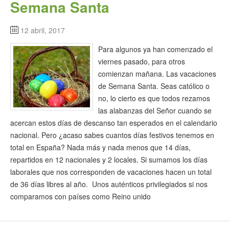
Semana Santa
12 abril, 2017
Para algunos ya han comenzado el
viernes pasado, para otros
comienzan mañana. Las vacaciones
de Semana Santa. Seas católico o
no, lo cierto es que todos rezamos
las alabanzas del Señor cuando se
acercan estos días de descanso tan esperados en el calendario
nacional. Pero ¿acaso sabes cuantos días festivos tenemos en
total en España? Nada más y nada menos que 14 días,
repartidos en 12 nacionales y 2 locales. Si sumamos los días
laborales que nos corresponden de vacaciones hacen un total
de 36 días libres al año. Unos auténticos privilegiados si nos
comparamos con países como Reino unido