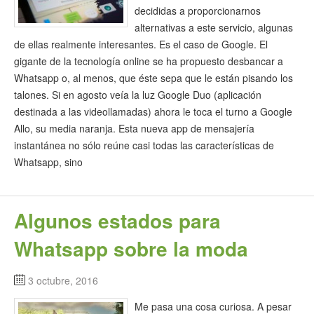
decididas a proporcionarnos
alternativas a este servicio, algunas
de ellas realmente interesantes. Es el caso de Google. El
gigante de la tecnología online se ha propuesto desbancar a
Whatsapp o, al menos, que éste sepa que le están pisando los
talones. Si en agosto veía la luz Google Duo (aplicación
destinada a las videollamadas) ahora le toca el turno a Google
Allo, su media naranja. Esta nueva app de mensajería
instantánea no sólo reúne casi todas las características de
Whatsapp, sino
Algunos estados para
Whatsapp sobre la moda
3 octubre, 2016
Me pasa una cosa curiosa. A pesar