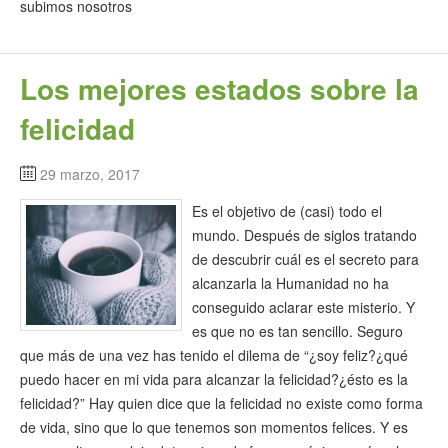
subimos nosotros
Los mejores estados sobre la
felicidad
29 marzo, 2017
Es el objetivo de (casi) todo el
mundo. Después de siglos tratando
de descubrir cuál es el secreto para
alcanzarla la Humanidad no ha
conseguido aclarar este misterio. Y
es que no es tan sencillo. Seguro
que más de una vez has tenido el dilema de “¿soy feliz?¿qué
puedo hacer en mi vida para alcanzar la felicidad?¿ésto es la
felicidad?” Hay quien dice que la felicidad no existe como forma
de vida, sino que lo que tenemos son momentos felices. Y es