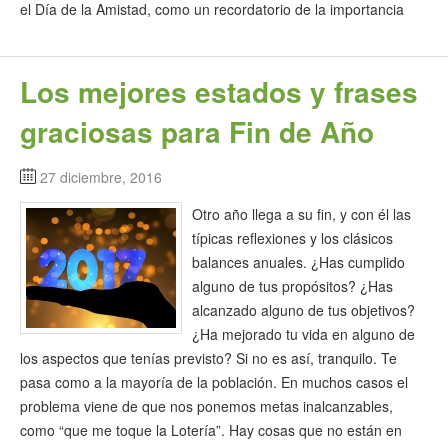
el Día de la Amistad, como un recordatorio de la importancia
Los mejores estados y frases
graciosas para Fin de Año
27 diciembre, 2016
Otro año llega a su fin, y con él las
típicas reflexiones y los clásicos
balances anuales. ¿Has cumplido
alguno de tus propósitos? ¿Has
alcanzado alguno de tus objetivos?
¿Ha mejorado tu vida en alguno de
los aspectos que tenías previsto? Si no es así, tranquilo. Te
pasa como a la mayoría de la población. En muchos casos el
problema viene de que nos ponemos metas inalcanzables,
como “que me toque la Lotería”. Hay cosas que no están en