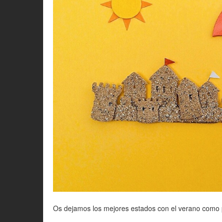
Os dejamos los mejores estados con el verano como 