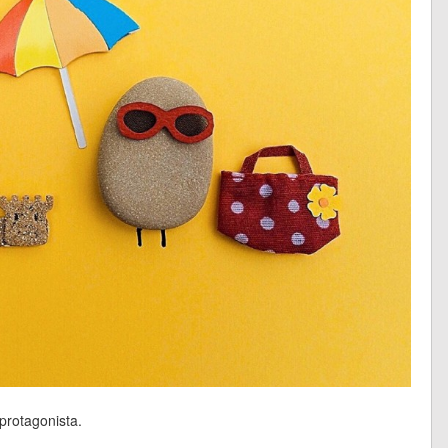
protagonista.