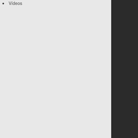
Vídeos