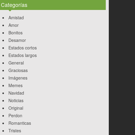
Categorías
Amistad
Amor
Bonitos
Desamor
Estados cortos
Estados largos
General
Graciosas
Imágenes
Memes
Navidad
Noticias
Original
Perdon
Romanticas
Tristes