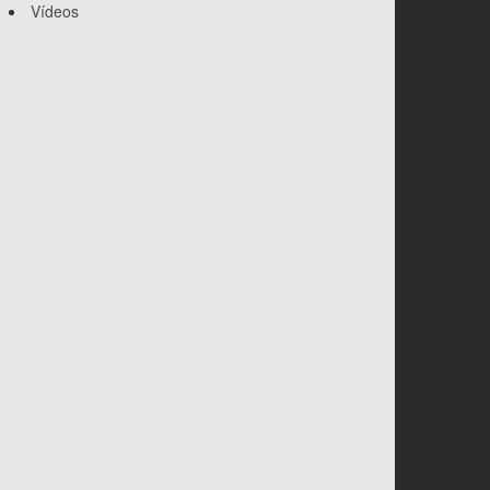
Vídeos