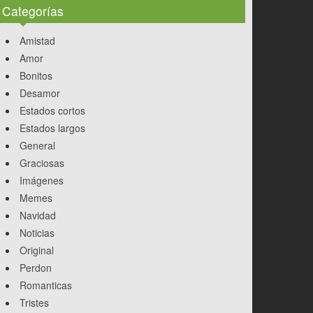
Categorías
Amistad
Amor
Bonitos
Desamor
Estados cortos
Estados largos
General
Graciosas
Imágenes
Memes
Navidad
Noticias
Original
Perdon
Romanticas
Tristes