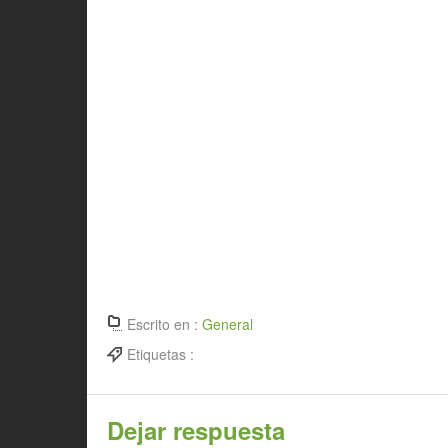
Escrito en :
General
Etiquetas :
Dejar respuesta