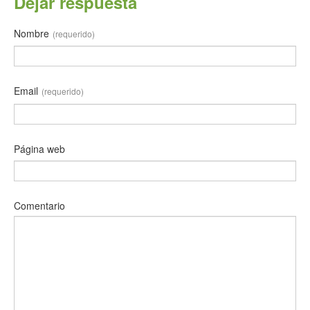
Dejar respuesta
Nombre
(requerido)
Email
(requerido)
Página web
Comentario