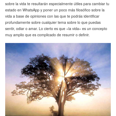
sobre la vida te resultarán especialmente útiles para cambiar tu
estado en WhatsApp y poner un poco más filosófico sobre la
vida a base de opiniones con las que te podrás identificar
profundamente sobre cualquier tema sobre lo que puedas
sentir, odiar o amar. Lo cierto es que «la vida» es un concepto
muy amplio que es complicado de resumir o definir.