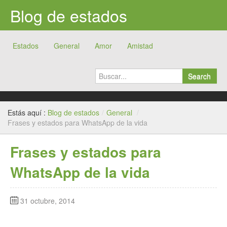
Blog de estados
Estados
General
Amor
Amistad
Search
Estás aquí :
Blog de estados
/
General
/
Frases y estados para WhatsApp de la vida
Frases y estados para
WhatsApp de la vida
31 octubre, 2014