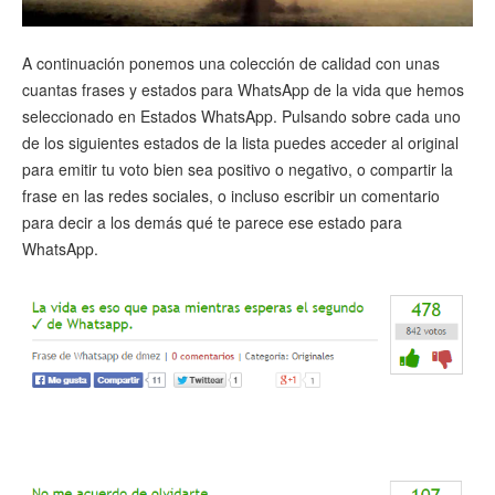
A continuación ponemos una colección de calidad con unas
cuantas frases y estados para WhatsApp de la vida que hemos
seleccionado en Estados WhatsApp. Pulsando sobre cada uno
de los siguientes estados de la lista puedes acceder al original
para emitir tu voto bien sea positivo o negativo, o compartir la
frase en las redes sociales, o incluso escribir un comentario
para decir a los demás qué te parece ese estado para
WhatsApp.