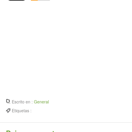
Escrito en :
General
Etiquetas :