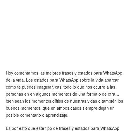
Hoy comentamos las mejores frases y estados para WhatsApp
de la vida. Los estados para WhatsApp sobre la vida abarcan
como te puedes imaginar, casi todo lo que nos ocurre a las
personas en en algunos momentos de una forma o de otra…
bien sean los momentos dífiles de nuestras vidas o también los
buenos momentos, que en ambos casos siempre dejan un
posible comentario o aprendizaje.
Es por esto que este tipo de frases y estados para WhatsApp