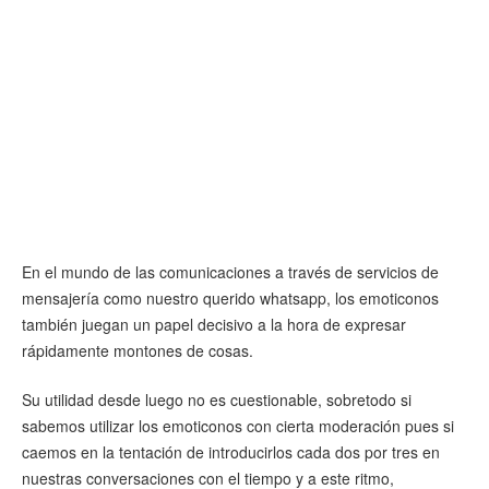
En el mundo de las comunicaciones a través de servicios de
mensajería como nuestro querido whatsapp, los emoticonos
también juegan un papel decisivo a la hora de expresar
rápidamente montones de cosas.
Su utilidad desde luego no es cuestionable, sobretodo si
sabemos utilizar los emoticonos con cierta moderación pues si
caemos en la tentación de introducirlos cada dos por tres en
nuestras conversaciones con el tiempo y a este ritmo,