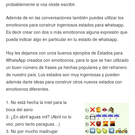
probablemente si nos olvide escribir.
Además de en las conversaciones también puedes utilizar los
emoticonos para construir ingeniosos estados para whatsapp.
Es decir crear con dos o más emoticonos alguna expresión que
pueda indicar algo en particular en tu estado de whatsapp.
Hoy les dejamos con unos buenos ejemplos de Estados para
WhatsApp creados con emoticonos, para lo que se han utilizado
un buen número de frases ya hechas populares y del refranero
de nuestro país. Los estados son muy ingeniosas y pueden
además darte ideas para construir otros nuevos estados con
emoticonos diferentes.
1. No está hecha la miel para la
boca del asno
2. ¿En abril aguas mil? (Abril no lo
veo, pero tanto paraguas…)
3. No por mucho madrugar