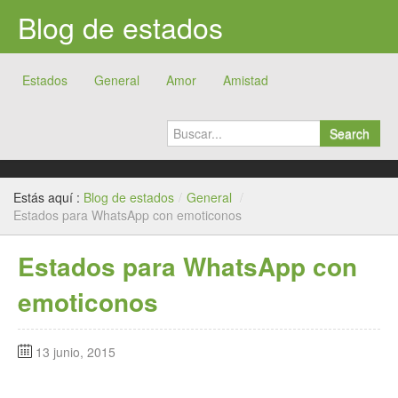
Blog de estados
Estados
General
Amor
Amistad
Search
Estás aquí :
Blog de estados
/
General
/
Estados para WhatsApp con emoticonos
Estados para WhatsApp con
emoticonos
13 junio, 2015