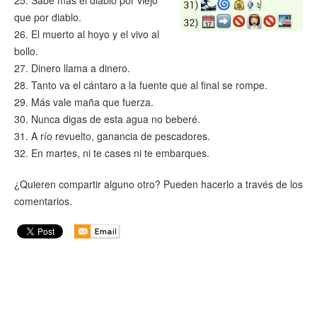
que por diablo.
26. El muerto al hoyo y el vivo al
bollo.
27. Dinero llama a dinero.
28. Tanto va el cántaro a la fuente que al final se rompe.
29. Más vale maña que fuerza.
30. Nunca digas de esta agua no beberé.
31. A río revuelto, ganancia de pescadores.
32. En martes, ni te cases ni te embarques.
¿Quieren compartir alguno otro? Pueden hacerlo a través de los
comentarios.