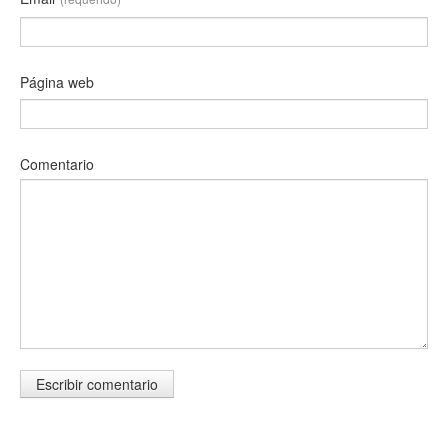
Página web
Comentario