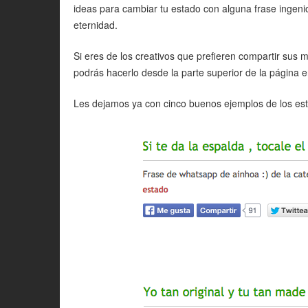
ideas para cambiar tu estado con alguna frase ingenios
eternidad.
Si eres de los creativos que prefieren compartir sus 
podrás hacerlo desde la parte superior de la página en
Les dejamos ya con cinco buenos ejemplos de los es