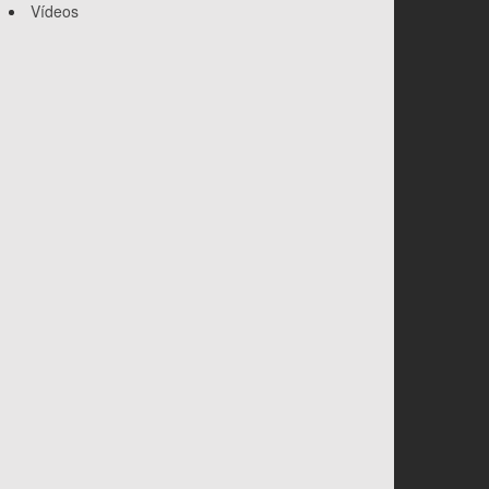
Vídeos