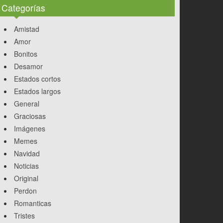
Categorías
Amistad
Amor
Bonitos
Desamor
Estados cortos
Estados largos
General
Graciosas
Imágenes
Memes
Navidad
Noticias
Original
Perdon
Romanticas
Tristes