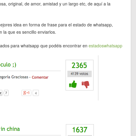
a, original, de amor, amistad y un largo etc, de aquí a la
mejores idea en forma de frase para el estado de whatsapp,
 la que es sencillo enviarlos.
tados para whatsapp que podéis encontrar en
estadoswhatsapp