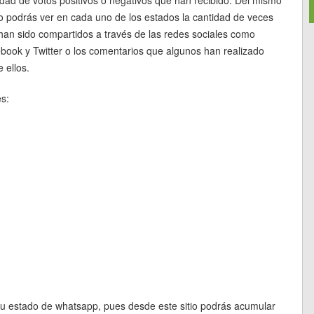
 podrás ver en cada uno de los estados la cantidad de veces
han sido compartidos a través de las redes sociales como
book y Twitter o los comentarios que algunos han realizado
 ellos.
s:
tu estado de whatsapp, pues desde este sitio podrás acumular