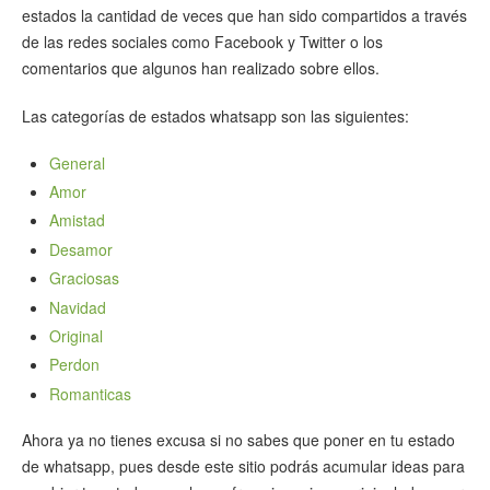
estados la cantidad de veces que han sido compartidos a través
de las redes sociales como Facebook y Twitter o los
comentarios que algunos han realizado sobre ellos.
Las categorías de estados whatsapp son las siguientes:
General
Amor
Amistad
Desamor
Graciosas
Navidad
Original
Perdon
Romanticas
Ahora ya no tienes excusa si no sabes que poner en tu estado
de whatsapp, pues desde este sitio podrás acumular ideas para