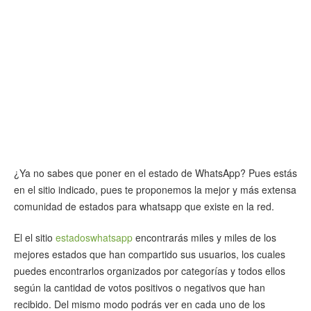
¿Ya no sabes que poner en el estado de WhatsApp? Pues estás
en el sitio indicado, pues te proponemos la mejor y más extensa
comunidad de estados para whatsapp que existe en la red.
El el sitio
estadoswhatsapp
encontrarás miles y miles de los
mejores estados que han compartido sus usuarios, los cuales
puedes encontrarlos organizados por categorías y todos ellos
según la cantidad de votos positivos o negativos que han
recibido. Del mismo modo podrás ver en cada uno de los