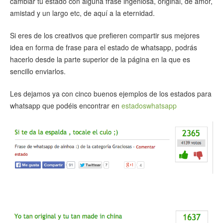
cambiar tu estado con alguna frase ingeniosa, original, de amor,
amistad y un largo etc, de aquí a la eternidad.
Si eres de los creativos que prefieren compartir sus mejores
idea en forma de frase para el estado de whatsapp, podrás
hacerlo desde la parte superior de la página en la que es
sencillo enviarlos.
Les dejamos ya con cinco buenos ejemplos de los estados para
whatsapp que podéis encontrar en
estadoswhatsapp