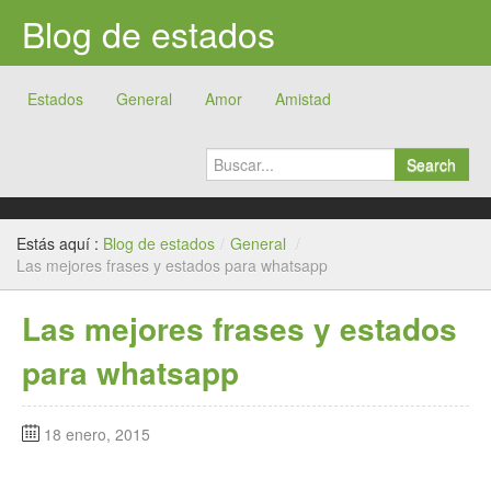
Blog de estados
Estados
General
Amor
Amistad
Search
Estás aquí :
Blog de estados
/
General
/
Las mejores frases y estados para whatsapp
Las mejores frases y estados
para whatsapp
18 enero, 2015