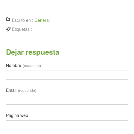
Escrito en :
General
Etiquetas :
Dejar respuesta
Nombre
(requerido)
Email
(requerido)
Página web