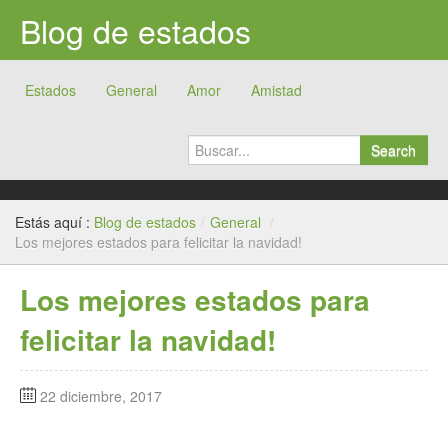
Blog de estados
Estados
General
Amor
Amistad
Search
Estás aquí :
Blog de estados
/
General
/
Los mejores estados para felicitar la navidad!
Los mejores estados para
felicitar la navidad!
22 diciembre, 2017