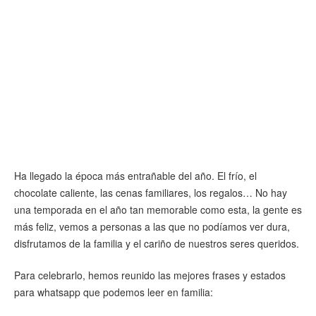
Ha llegado la época más entrañable del año. El frío, el
chocolate caliente, las cenas familiares, los regalos… No hay
una temporada en el año tan memorable como esta, la gente es
más feliz, vemos a personas a las que no podíamos ver dura,
disfrutamos de la familia y el cariño de nuestros seres queridos.
Para celebrarlo, hemos reunido las mejores frases y estados
para whatsapp que podemos leer en familia: