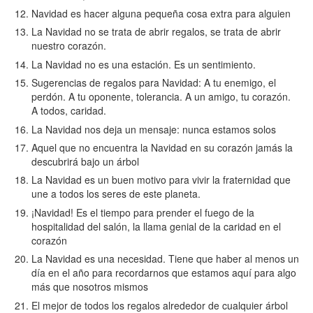
Navidad es hacer alguna pequeña cosa extra para alguien
La Navidad no se trata de abrir regalos, se trata de abrir
nuestro corazón.
La Navidad no es una estación. Es un sentimiento.
Sugerencias de regalos para Navidad: A tu enemigo, el
perdón. A tu oponente, tolerancia. A un amigo, tu corazón.
A todos, caridad.
La Navidad nos deja un mensaje: nunca estamos solos
Aquel que no encuentra la Navidad en su corazón jamás la
descubrirá bajo un árbol
La Navidad es un buen motivo para vivir la fraternidad que
une a todos los seres de este planeta.
¡Navidad! Es el tiempo para prender el fuego de la
hospitalidad del salón, la llama genial de la caridad en el
corazón
La Navidad es una necesidad. Tiene que haber al menos un
día en el año para recordarnos que estamos aquí para algo
más que nosotros mismos
El mejor de todos los regalos alrededor de cualquier árbol