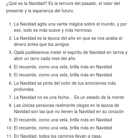
¿Qué es la Navidad? Es la ternura del pasado, el valor del
presente y la esperanza del futuro.
La Navidad agita una varita mágica sobre el mundo, y por
eso, todo es más suave y más hermoso
La Navidad es la época del año en que se nos acaba el
dinero antes que los amigos
Ojalá pudiésemos meter el espíritu de Navidad en tarros y
abrir un tarro cada mes del año
El recuerdo, como una vela, brilla más en Navidad
El recuerdo, como una vela, brilla más en Navidad
La Navidad se pinta del color de tus emociones más
profundas.
La Navidad no es una fecha… Es un estado de la mente
Las únicas personas realmente ciegas en la época de
Navidad son las que no tienen la Navidad en su corazón
El recuerdo, como una vela, brilla más en Navidad
El recuerdo, como una vela, brilla más en Navidad
En Navidad, todos los caminos llevan a casa.