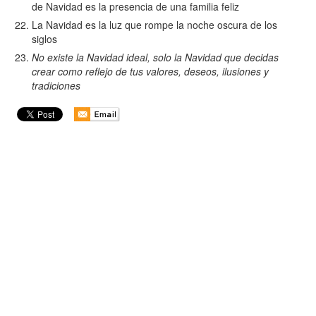
de Navidad es la presencia de una familia feliz
La Navidad es la luz que rompe la noche oscura de los
siglos
No existe la Navidad ideal, solo la Navidad que decidas
crear como reflejo de tus valores, deseos, ilusiones y
tradiciones