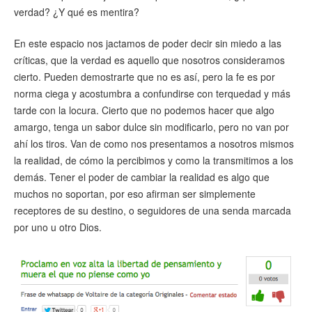
verdad? ¿Y qué es mentira?
En este espacio nos jactamos de poder decir sin miedo a las
críticas, que la verdad es aquello que nosotros consideramos
cierto. Pueden demostrarte que no es así, pero la fe es por
norma ciega y acostumbra a confundirse con terquedad y más
tarde con la locura. Cierto que no podemos hacer que algo
amargo, tenga un sabor dulce sin modificarlo, pero no van por
ahí los tiros. Van de como nos presentamos a nosotros mismos
la realidad, de cómo la percibimos y como la transmitimos a los
demás. Tener el poder de cambiar la realidad es algo que
muchos no soportan, por eso afirman ser simplemente
receptores de su destino, o seguidores de una senda marcada
por uno u otro Dios.