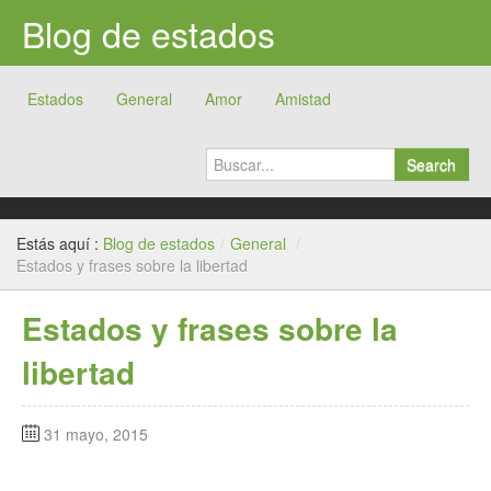
Blog de estados
Estados
General
Amor
Amistad
Search
Estás aquí :
Blog de estados
/
General
/
Estados y frases sobre la libertad
Estados y frases sobre la
libertad
31 mayo, 2015