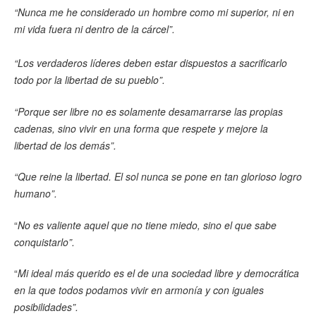
“Nunca me he considerado un hombre como mi superior, ni en
mi vida fuera ni dentro de la cárcel”.
“Los verdaderos líderes deben estar dispuestos a sacrificarlo
todo por la libertad de su pueblo”.
“Porque ser libre no es solamente desamarrarse las propias
cadenas, sino vivir en una forma que respete y mejore la
libertad de los demás”.
“Que reine la libertad. El sol nunca se pone en tan glorioso logro
humano”.
“
No es valiente aquel que no tiene miedo, sino el que sabe
conquistarlo”.
“
Mi ideal más querido es el de una sociedad libre y democrática
en la que todos podamos vivir en armonía y con iguales
posibilidades”.