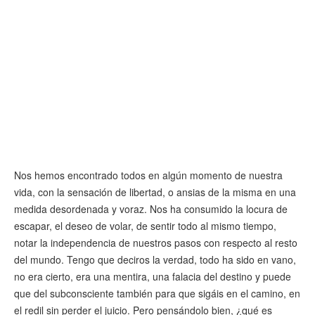
Nos hemos encontrado todos en algún momento de nuestra
vida, con la sensación de libertad, o ansias de la misma en una
medida desordenada y voraz. Nos ha consumido la locura de
escapar, el deseo de volar, de sentir todo al mismo tiempo,
notar la independencia de nuestros pasos con respecto al resto
del mundo. Tengo que deciros la verdad, todo ha sido en vano,
no era cierto, era una mentira, una falacia del destino y puede
que del subconsciente también para que sigáis en el camino, en
el redil sin perder el juicio. Pero pensándolo bien, ¿qué es